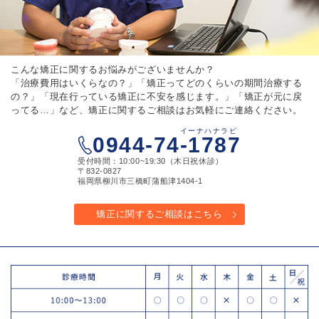
こんな矯正に関するお悩みがございませんか？
「治療費用はいくらなの？」「矯正ってどのくらいの期間治療する
の？」「現在行っている矯正に不安を感じます。」「矯正が元に戻
ってる…」など、矯正に関するご相談はお気軽にご連絡ください。
イーナハナラビ
0944-74-1787
受付時間：10:00~19:30（木日祝休診）
〒832-0827
福岡県柳川市三橋町蒲船津1404-1
矯正に関するご相談はこちら