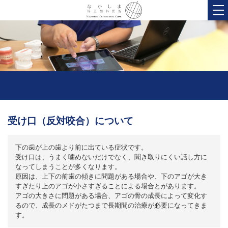
受け口（反対咬合）について
下の歯が上の歯より前に出ている症状です。
受け口は、うまく噛めないだけでなく、聞き取りにくい話し方に
なってしまうことが多くなります。
原因は、上下の前歯の傾きに問題がある場合や、下のアゴが大き
すぎたり上のアゴが小さすぎることによる場合とがあります。
アゴの大きさに問題がある場合、アゴの骨の成長によって変化す
るので、成長のメドがたつまで長期間の治療が必要になってきま
す。