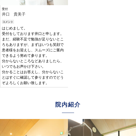
受付
井口 貴美子
コメント
はじめまして。
受付をしております井口と申します。
まだ、経験不足で勉強が足りないとこ
ろもありますが、まずはいつも笑顔で
患者様をお迎えし、スムーズにご案内
できるよう努めて参ります。
分からないところなどありましたら、
いつでもお声かけ下さい。
分かることはお答えし、分からないこ
とはすぐに確認して参りますのでどう
ぞよろしくお願い致します。
院内紹介