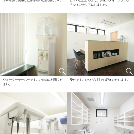
木材を多く使用した落ち着いた雰囲気です。
けていただけるよう、お家のダイニングのよ
うなインテリアにしました。
ウォーターサーバーです。ご自由に利用くだ
受付です。いつも笑顔でお迎えいたします。
さい。