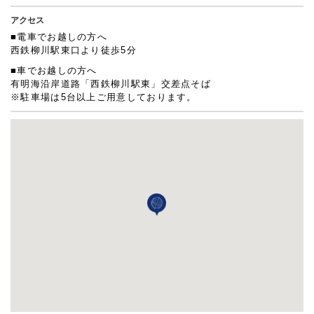
アクセス
■電車でお越しの方へ
西鉄柳川駅東口より徒歩5分
■車でお越しの方へ
有明海沿岸道路「西鉄柳川駅東」交差点そば
※駐車場は5台以上ご用意しております。