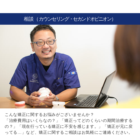
相談（
カウンセリング・セカンドオピニオン
）
こんな矯正に関するお悩みがございませんか？
「治療費用はいくらなの？」「矯正ってどのくらいの期間治療する
の？」「現在行っている矯正に不安を感じます。」「矯正が元に戻
ってる…」など、矯正に関するご相談はお気軽にご連絡ください。