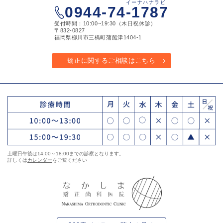
イーナハナラビ
0944-74-1787
受付時間：10:00~19:30（木日祝休診）
〒832-0827
福岡県柳川市三橋町蒲船津1404-1
矯正に関するご相談はこちら
土曜日午後は14:00～18:00までの診察となります。
詳しくは
カレンダー
をご覧ください