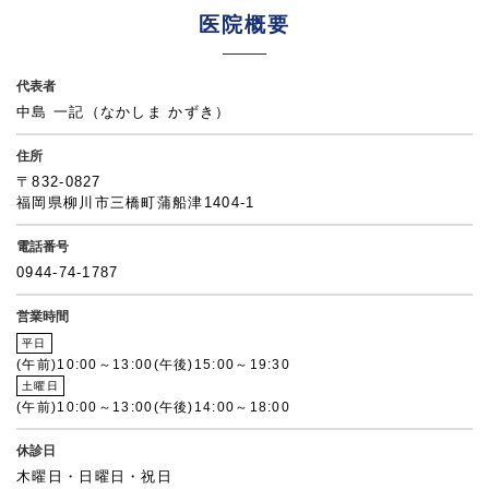
医院概要
代表者
中島 一記（なかしま かずき）
住所
〒832-0827
福岡県柳川市三橋町蒲船津1404-1
電話番号
0944-74-1787
営業時間
平日
(午前)10:00～13:00
(午後)15:00～19:30
土曜日
(午前)10:00～13:00
(午後)14:00～18:00
休診日
木曜日・日曜日・祝日